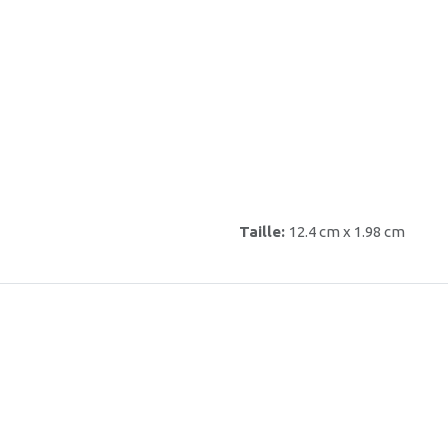
Taille:
12.4 cm x 1.98 cm