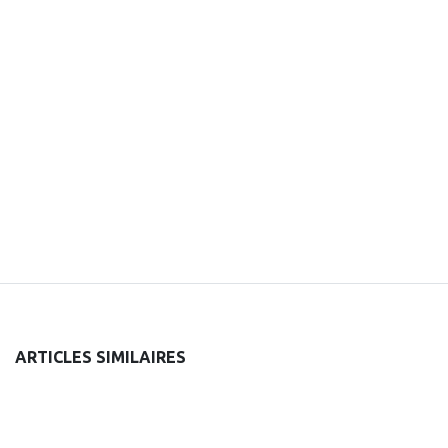
ARTICLES SIMILAIRES