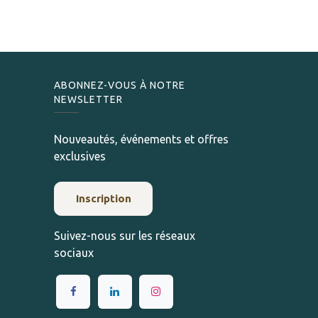
ABONNEZ-VOUS À NOTRE
NEWSLETTER
Nouveautés, événements et offres
exclusives
Inscription
Suivez-nous sur les réseaux
sociaux