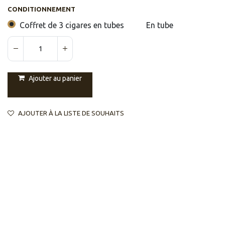
CONDITIONNEMENT
Coffret de 3 cigares en tubes
En tube
Ajouter au panier
AJOUTER À LA LISTE DE SOUHAITS