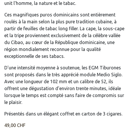
unit l'homme, la nature et le tabac.
Ces magnifiques puros dominicains sont entièrement
roulés à la main selon la plus pure tradition cubaine, à
partir de feuilles de tabac long filler. La cape, la sous-cape
et la tripe proviennent exclusivement de la célèbre vallée
du Cibao, au cœur de la République dominicaine, une
région mondialement reconnue pour la qualité
exceptionnelle de ses tabacs.
D'une intensité moyenne à soutenue, les EGM Tiburones
sont proposés dans le très apprécié module Medio Siglo.
Avec une longueur de 102 mm et un calibre de 52, ils
offrent une dégustation d'environ trente minutes, idéale
lorsque le temps est compté sans faire de compromis sur
le plaisir.
Présentés dans un élégant coffret en carton de 3 cigares.
49,00
CHF