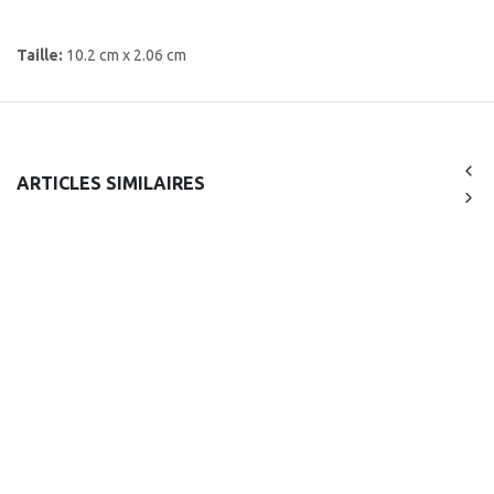
Taille:
10.2 cm x 2.06 cm
ARTICLES SIMILAIRES