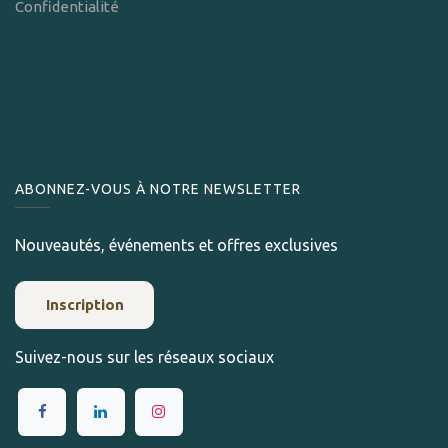
Confidentialité
ABONNEZ-VOUS À NOTRE NEWSLETTER
Nouveautés, événements et offres exclusives
Inscription
Suivez-nous sur les réseaux sociaux