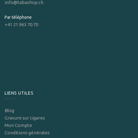
info@tabashop.ch
Par téléphone
+41 21 963 70 70
LIENS UTILES
Blog
Gravure sur cigares
Mon Compte
Conditions générales