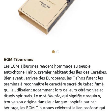
EGM Tiburones
Les EGM Tiburones rendent hommage au peuple
autochtone Taïno, premier habitant des îles des Caraïbes.
Bien avant l'arrivée des Européens, les Taïnos furent les
premiers à reconnaître le caractère sacré du tabac fumé,
qu'ils utilisaient notamment lors de leurs cérémonies et
rituels spirituels. Le mot
tiburón
, qui signifie « requin »,
trouve son origine dans leur langue. Inspirés par cet
héritage, les EGM Tiburones célèbrent le lien profond qui