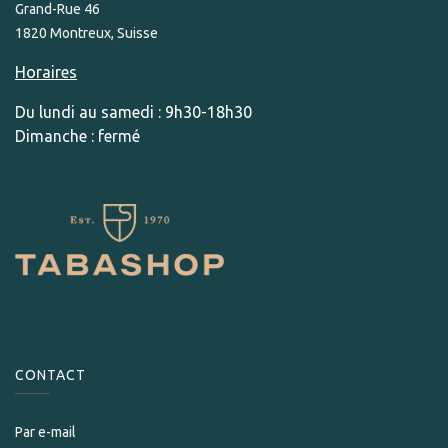
Grand-Rue 46
1820 Montreux, Suisse
Horaires
Du lundi au samedi : 9h30-18h30
Dimanche : fermé
CONTACT
Par e-mail