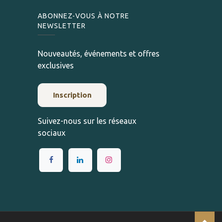
ABONNEZ-VOUS À NOTRE
NEWSLETTER
Nouveautés, événements et offres
exclusives
Inscription
Suivez-nous sur les réseaux
sociaux