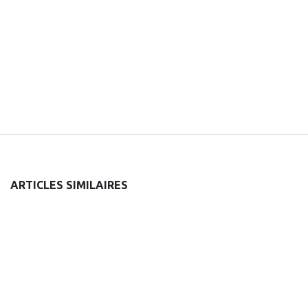
ARTICLES SIMILAIRES