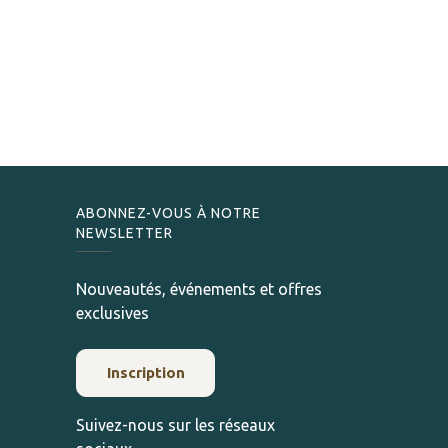
ABONNEZ-VOUS À NOTRE
NEWSLETTER
Nouveautés, événements et offres
exclusives
Inscription
Suivez-nous sur les réseaux