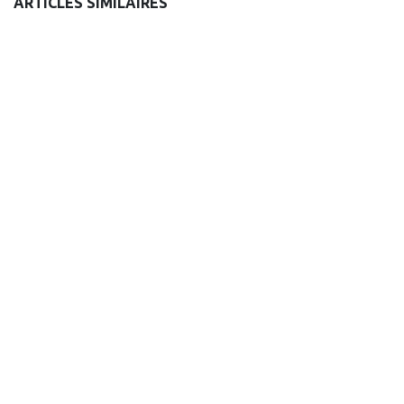
ARTICLES SIMILAIRES