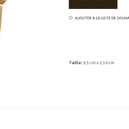
AJOUTER À LA LISTE DE SOUH
Taille:
9,5 cm x 2,14 cm