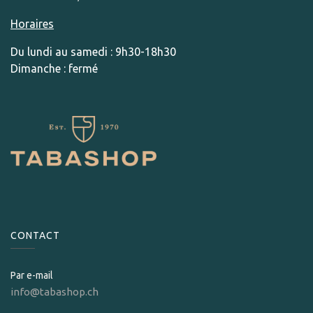
Horaires
Du lundi au samedi : 9h30-18h30
Dimanche : fermé
CONTACT
Par e-mail
info@tabashop.ch