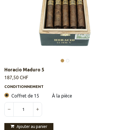
Horacio Maduro 5
187,50
CHF
CONDITIONNEMENT
Coffret de 15
À la pièce
Ajouter au panier