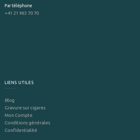
Par téléphone
+41 21 963 70 70
LIENS UTILES
Blog
Gravure sur cigares
Mon Compte
Conditions générales
Confidentialité