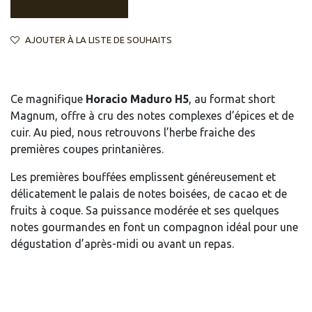
AJOUTER À LA LISTE DE SOUHAITS
Ce magnifique
Horacio Maduro H5
, au format short
Magnum, offre à cru des notes complexes d’épices et de
cuir. Au pied, nous retrouvons l’herbe fraiche des
premières coupes printanières.
Les premières bouffées emplissent généreusement et
délicatement le palais de notes boisées, de cacao et de
fruits à coque. Sa puissance modérée et ses quelques
notes gourmandes en font un compagnon idéal pour une
dégustation d’après-midi ou avant un repas.