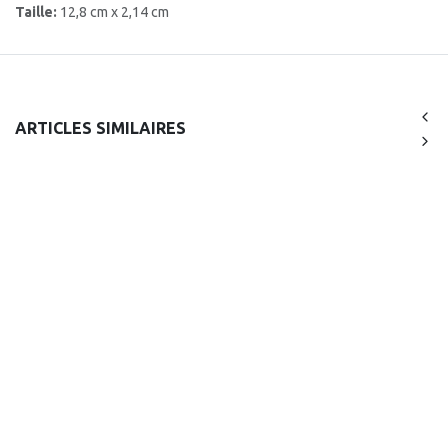
Taille:
12,8 cm x 2,14 cm
ARTICLES SIMILAIRES