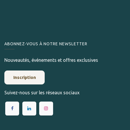
ABONNEZ-VOUS À NOTRE NEWSLETTER
Nouveautés, événements et offres exclusives
Inscription
Suivez-nous sur les réseaux sociaux