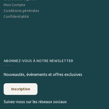
Mon Compte
Conditions générales
Confidentialité
ABONNEZ-VOUS À NOTRE NEWSLETTER
Nouveautés, événements et offres exclusives
Inscription
Suivez-nous sur les réseaux sociaux