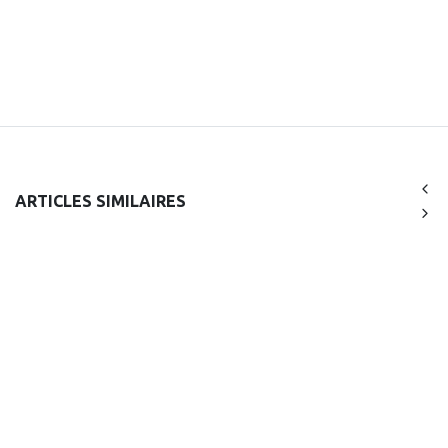
ARTICLES SIMILAIRES