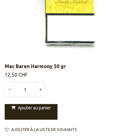
Mac Baren Harmony 50 gr
12,50
CHF
Ajouter au panier
AJOUTER À LA LISTE DE SOUHAITS