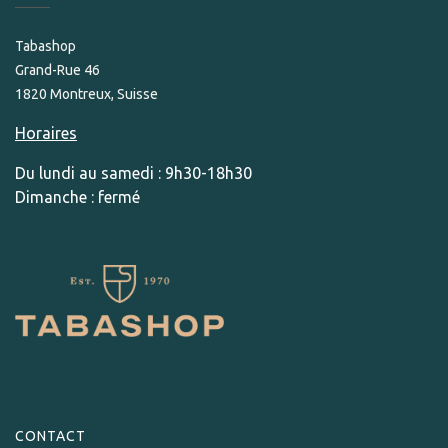
Tabashop
Grand-Rue 46
1820 Montreux, Suisse
Horaires
Du lundi au samedi : 9h30-18h30
Dimanche : fermé
CONTACT