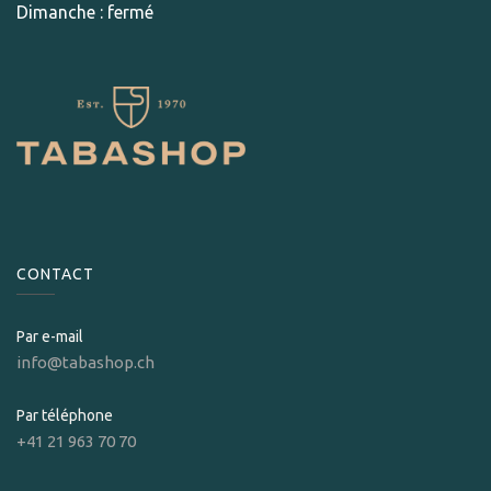
Dimanche : fermé
CONTACT
Par e-mail
info@tabashop.ch
Par téléphone
+41 21 963 70 70