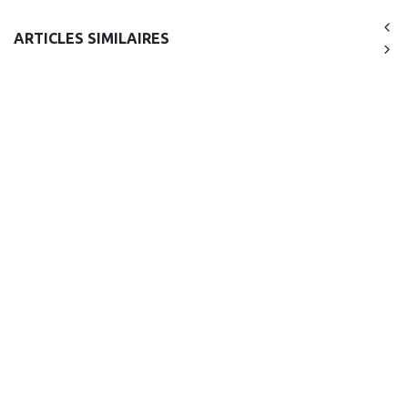
ARTICLES SIMILAIRES