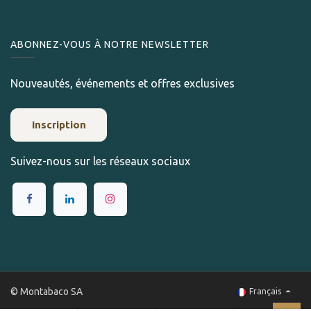
ABONNEZ-VOUS À NOTRE NEWSLETTER
Nouveautés, événements et offres exclusives
Inscription
Suivez-nous sur les réseaux sociaux
© Montabaco SA
Français