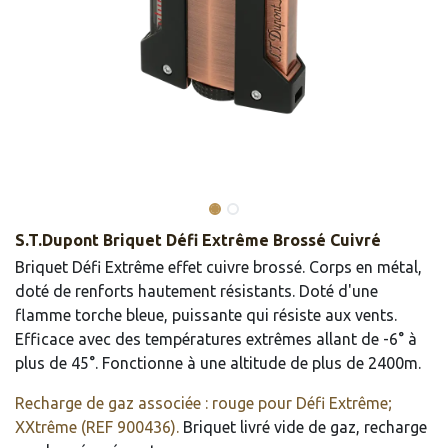
S.T.Dupont Briquet Défi Extrême Brossé Cuivré
Briquet Défi Extrême effet cuivre brossé. Corps en métal,
doté de renforts hautement résistants. Doté d'une
flamme torche bleue, puissante qui résiste aux vents.
Efficace avec des températures extrêmes allant de -6° à
plus de 45°. Fonctionne à une altitude de plus de 2400m.
Recharge de gaz associée : rouge pour Défi Extrême;
XXtrême (REF 900436).
Briquet livré vide de gaz, recharge