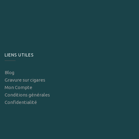
LIENS UTILES
Blog
Gravure sur cigares
Mon Compte
Conditions générales
Confidentialité