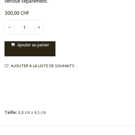
vendue séparément.
300,00
CHF
Ajouter au panier
AJOUTER À LA LISTE DE SOUHAITS
Taille:
6,8 cm x 4,5 cm