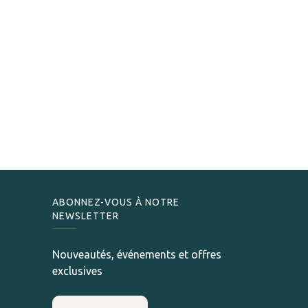
ABONNEZ-VOUS À NOTRE
NEWSLETTER
Nouveautés, événements et offres
exclusives