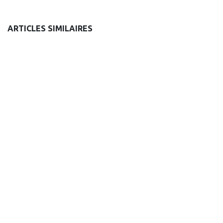
ARTICLES SIMILAIRES