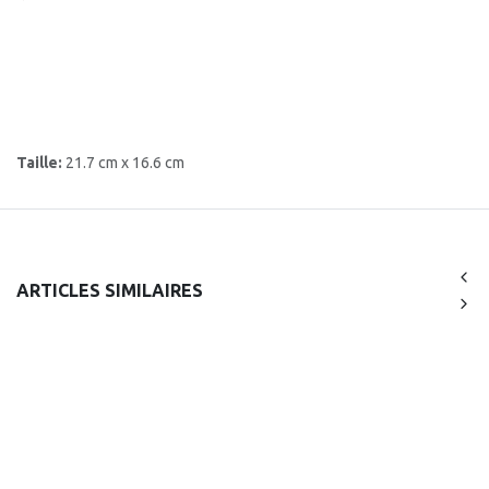
Taille:
21.7 cm x 16.6 cm
ARTICLES SIMILAIRES