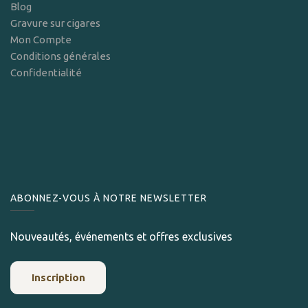
Blog
Gravure sur cigares
Mon Compte
Conditions générales
Confidentialité
ABONNEZ-VOUS À NOTRE NEWSLETTER
Nouveautés, événements et offres exclusives
Inscription