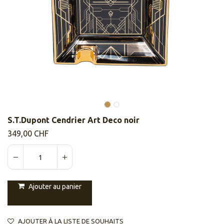
S.T.Dupont Cendrier Art Deco noir
349,00
CHF
Ajouter au panier
AJOUTER À LA LISTE DE SOUHAITS