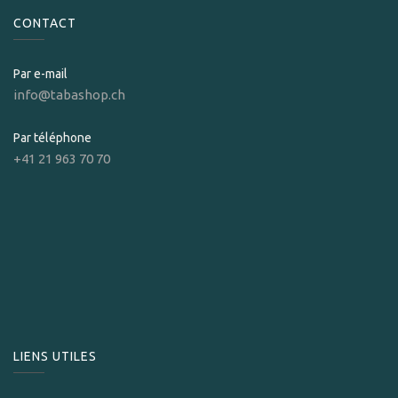
CONTACT
Par e-mail
info@tabashop.ch
Par téléphone
+41 21 963 70 70
LIENS UTILES