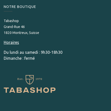
NOTRE BOUTIQUE
Tabashop
Grand-Rue 46
1820 Montreux, Suisse
Horaires
Du lundi au samedi : 9h30-18h30
Dimanche : fermé