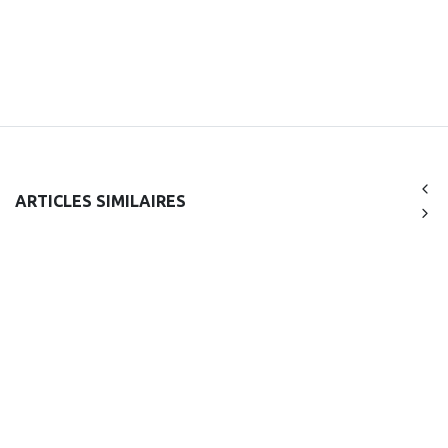
ARTICLES SIMILAIRES