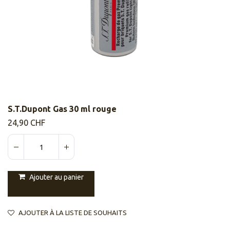
S.T.Dupont Gas 30 ml rouge
24,90
CHF
Ajouter au panier
AJOUTER À LA LISTE DE SOUHAITS