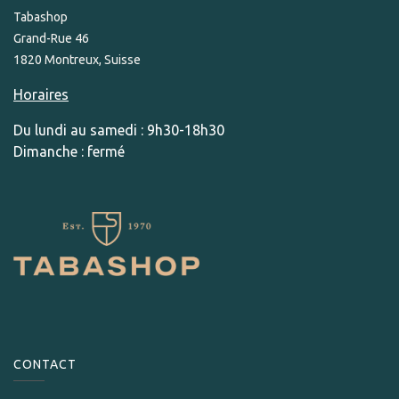
Tabashop
Grand-Rue 46
1820 Montreux, Suisse
Horaires
Du lundi au samedi : 9h30-18h30
Dimanche : fermé
CONTACT