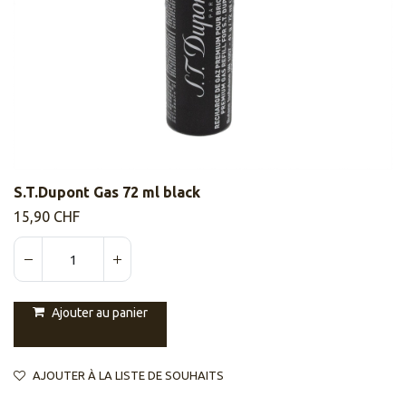
S.T.Dupont Gas 72 ml black
15,90
CHF
Ajouter au panier
AJOUTER À LA LISTE DE SOUHAITS