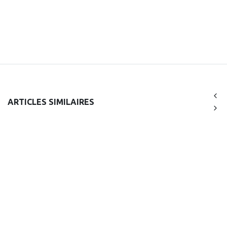
ARTICLES SIMILAIRES