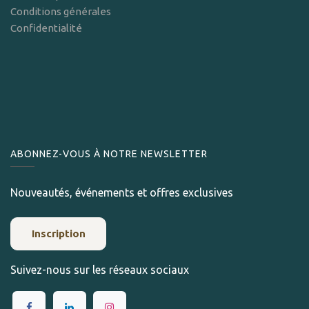
Conditions générales
Confidentialité
ABONNEZ-VOUS À NOTRE NEWSLETTER
Nouveautés, événements et offres exclusives
Inscription
Suivez-nous sur les réseaux sociaux