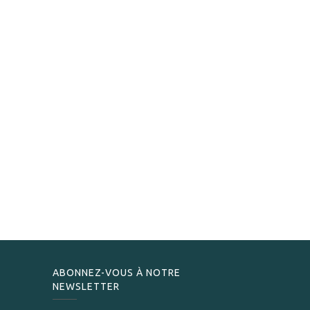
ABONNEZ-VOUS À NOTRE
NEWSLETTER