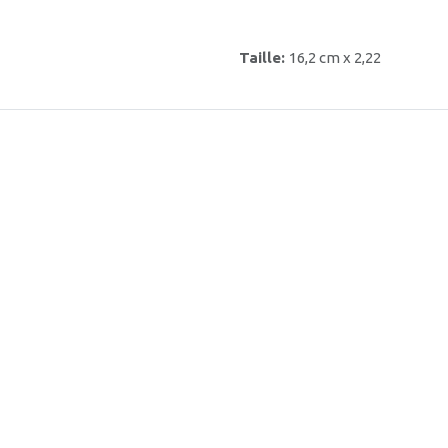
Taille:
16,2 cm x 2,22