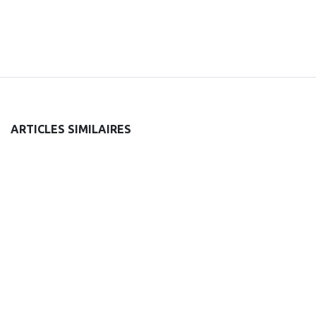
ARTICLES SIMILAIRES