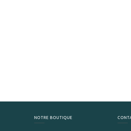
NOTRE BOUTIQUE
CONT