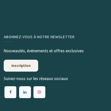
ABONNEZ-VOUS À NOTRE NEWSLETTER
Nouveautés, événements et offres exclusives
Inscription
Suivez-nous sur les réseaux sociaux