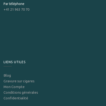
Par téléphone
+41 21 963 70 70
LIENS UTILES
Blog
Gravure sur cigares
Mon Compte
Conditions générales
Confidentialité