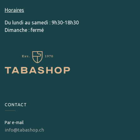
Horaires
Du lundi au samedi : 9h30-18h30
Dimanche : fermé
CONTACT
Par e-mail
info@tabashop.ch