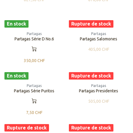
En stock
Rupture de stock
Partagas
Partagas
Partagas Série D No.6
Partagas Salomones
405,00
CHF
350,00
CHF
En stock
Rupture de stock
Partagas
Partagas
Partagas Série Puritos
Partagas Presidentes
505,00
CHF
7,50
CHF
Rupture de stock
Rupture de stock