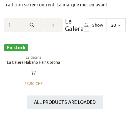
tradition se rencontrent. La marque met en avant
La
Show
20
Galera
En stock
La Galera
La Galera Habano Half Corona
23,90
CHF
ALL PRODUCTS ARE LOADED.