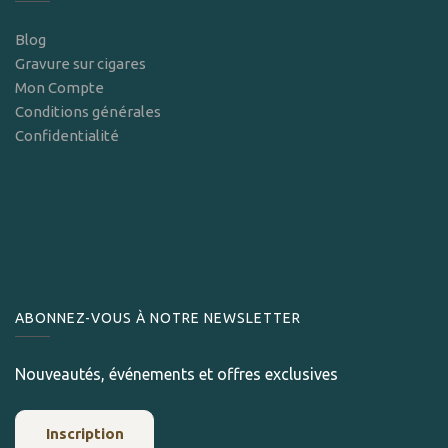
Blog
Gravure sur cigares
Mon Compte
Conditions générales
Confidentialité
ABONNEZ-VOUS À NOTRE NEWSLETTER
Nouveautés, événements et offres exclusives
Inscription