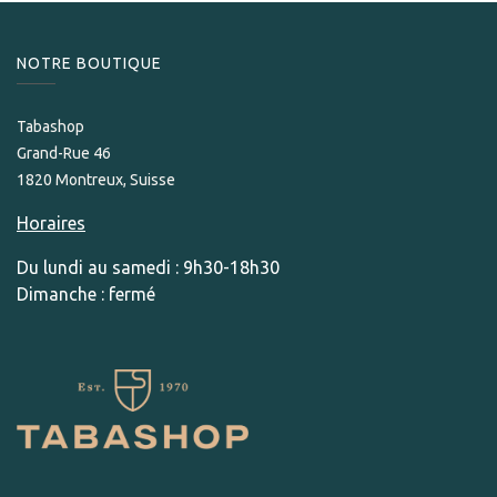
NOTRE BOUTIQUE
Tabashop
Grand-Rue 46
1820 Montreux, Suisse
Horaires
Du lundi au samedi : 9h30-18h30
Dimanche : fermé