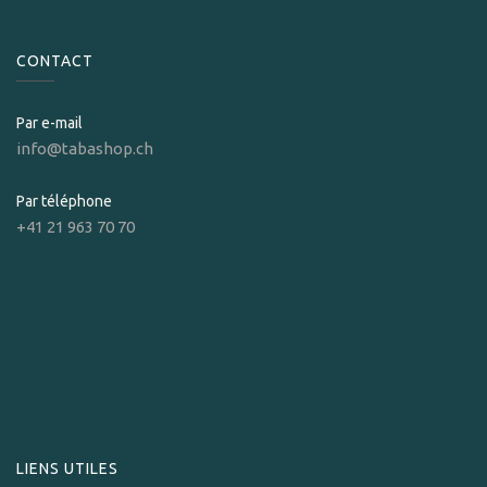
CONTACT
Par e-mail
info@tabashop.ch
Par téléphone
+41 21 963 70 70
LIENS UTILES