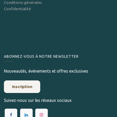
Conditions générales
Confidentialité
ABONNEZ-VOUS À NOTRE NEWSLETTER
Nouveautés, événements et offres exclusives
Inscription
Suivez-nous sur les réseaux sociaux