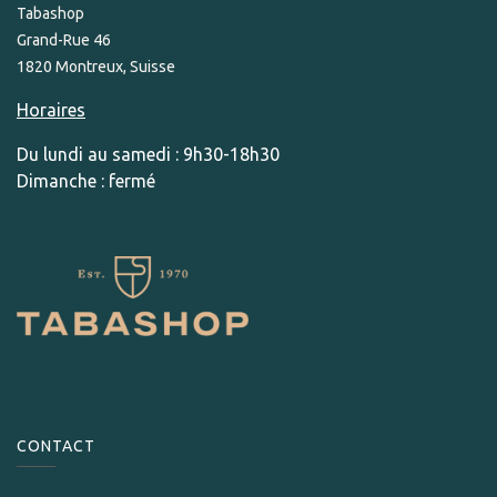
Tabashop
Grand-Rue 46
1820 Montreux, Suisse
Horaires
Du lundi au samedi : 9h30-18h30
Dimanche : fermé
CONTACT