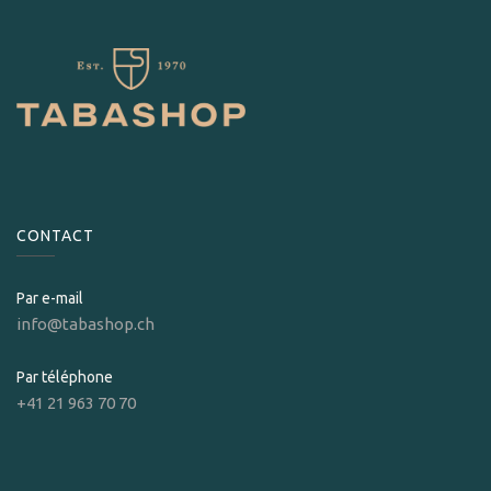
CONTACT
Par e-mail
info@tabashop.ch
Par téléphone
+41 21 963 70 70