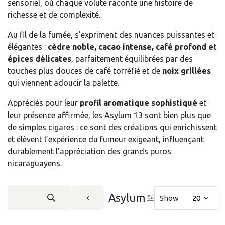
sensoriel, où chaque volute raconte une histoire de
richesse et de complexité.
Au fil de la fumée, s’expriment des nuances puissantes et
élégantes :
cèdre noble, cacao intense, café profond et
épices délicates
, parfaitement équilibrées par des
touches plus douces de café torréfié et de
noix grillées
qui viennent adoucir la palette.
Appréciés pour leur
profil aromatique sophistiqué
et
leur présence affirmée, les Asylum 13 sont bien plus que
de simples cigares : ce sont des créations qui enrichissent
et élèvent l’expérience du fumeur exigeant, influençant
durablement l’appréciation des grands puros
nicaraguayens.
Asylum
Show
20