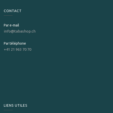
CONTACT
Par e-mail
info@tabashop.ch
Par téléphone
+41 21 963 70 70
LIENS UTILES