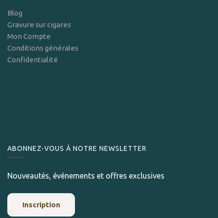
Blog
Gravure sur cigares
Mon Compte
Conditions générales
Confidentialité
ABONNEZ-VOUS À NOTRE NEWSLETTER
Nouveautés, événements et offres exclusives
Inscription