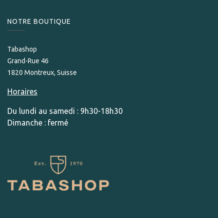
NOTRE BOUTIQUE
Tabashop
Grand-Rue 46
1820 Montreux, Suisse
Horaires
Du lundi au samedi : 9h30-18h30
Dimanche : fermé